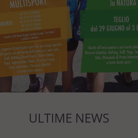
ULTIME NEWS