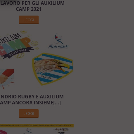
 LAVORO PER GLI AUXILIUM
CAMP 2021
LEGGI
NDRIO RUGBY E AUXILIUM
AMP ANCORA INSIEME[...]
LEGGI