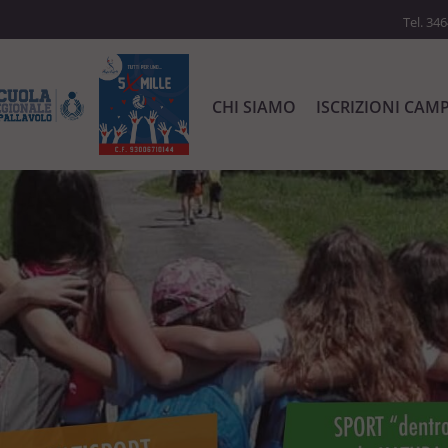
Tel. 34
CHI SIAMO
ISCRIZIONI CAM