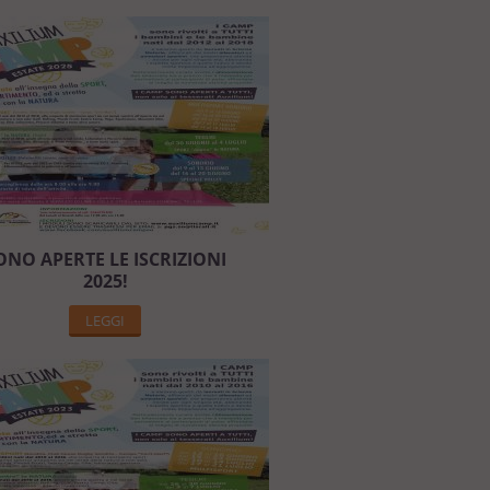
ONO APERTE LE ISCRIZIONI
2025!
LEGGI