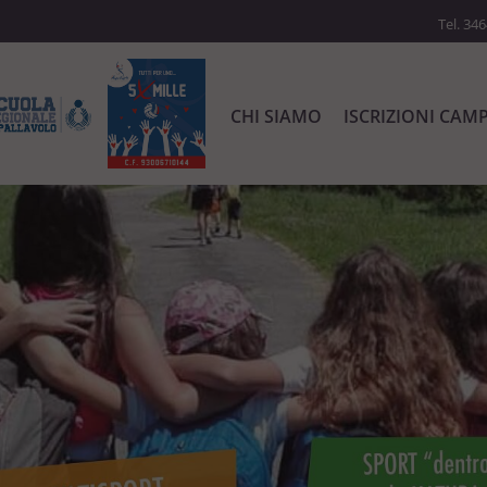
Tel. 34
CHI SIAMO
ISCRIZIONI CAM