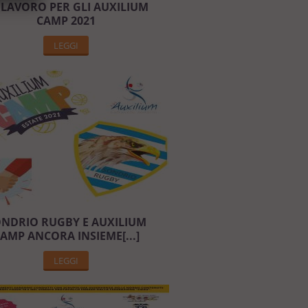
 LAVORO PER GLI AUXILIUM
CAMP 2021
LEGGI
NDRIO RUGBY E AUXILIUM
AMP ANCORA INSIEME[...]
LEGGI