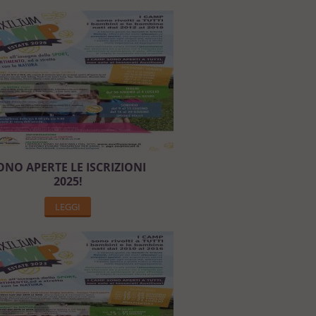
ONO APERTE LE ISCRIZIONI
2025!
LEGGI