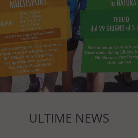
ULTIME NEWS