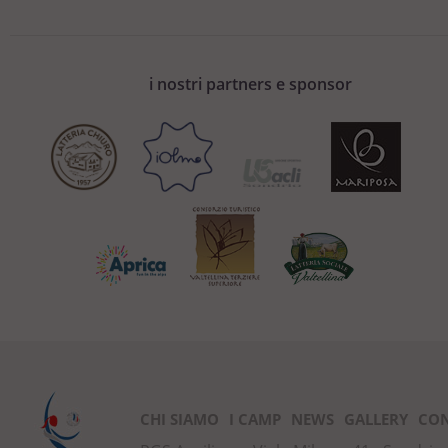
i nostri partners e sponsor
CHI SIAMO
I CAMP
NEWS
GALLERY
CON