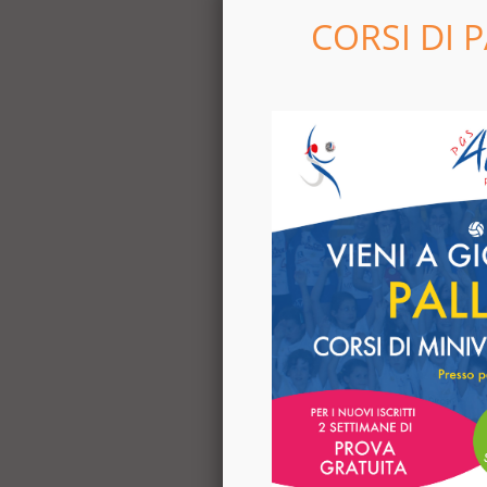
CORSI DI 