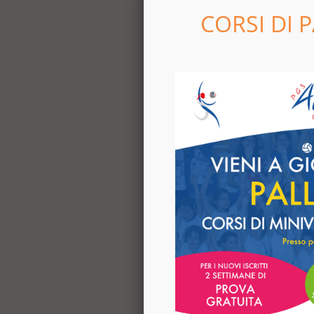
CORSI DI 