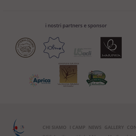
i nostri partners e sponsor
CHI SIAMO
I CAMP
NEWS
GALLERY
CON