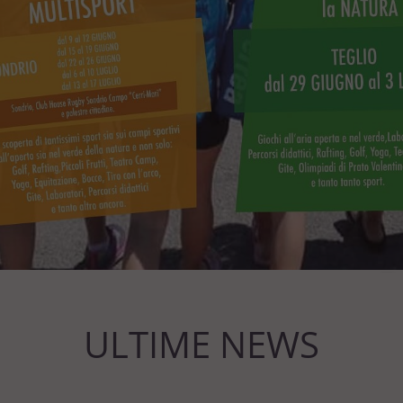
ULTIME NEWS