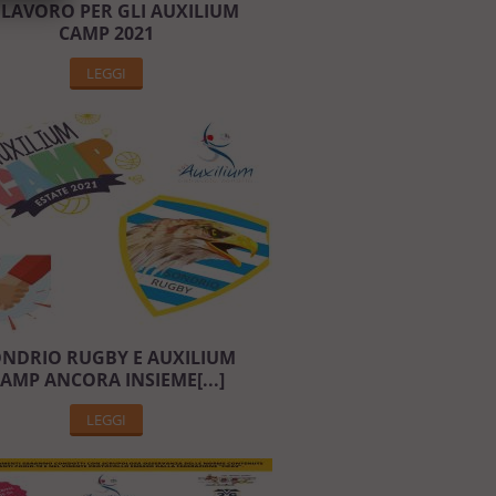
 LAVORO PER GLI AUXILIUM
CAMP 2021
LEGGI
NDRIO RUGBY E AUXILIUM
AMP ANCORA INSIEME[...]
LEGGI