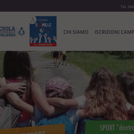
Tel. 34
CHI SIAMO
ISCRIZIONI CAM