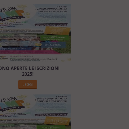
ONO APERTE LE ISCRIZIONI
2025!
LEGGI